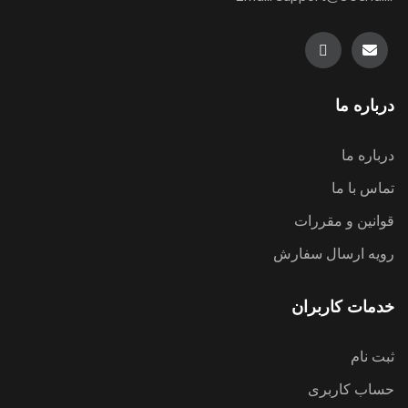
درباره ما
درباره ما
تماس با ما
قوانین و مقررات
رویه ارسال سفارش
خدمات کاربران
ثبت نام
حساب کاربری