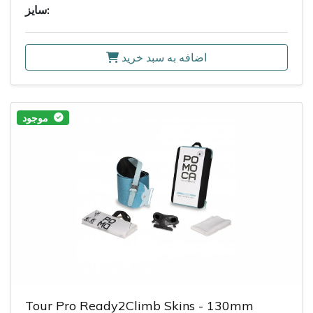
سایز:
اضافه به سبد خرید
موجود
Tour Pro Ready2Climb Skins - 130mm