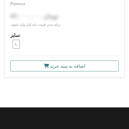
Pomoca
۷۲,۰۰۰,۰۰۰ تومان
برای دیدن قیمت باید اول وارد شوید.
سایز:
L
اضافه به سبد خرید