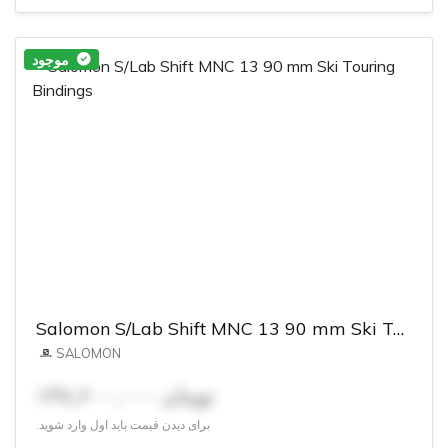
موجود
Salomon S/Lab Shift MNC 13 90 mm Ski Touring Bindings
SALOMON
۱۳۸,۶۰۰,۰۰۰ تومان
برای دیدن قیمت باید اول وارد شوید.