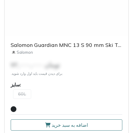
Salomon Guardian MNC 13 S 90 mm Ski Touring Bindings
Salomon
۷۲,۰۰۰,۰۰۰ تومان
برای دیدن قیمت باید اول وارد شوید.
سایز:
60L
اضافه به سبد خرید