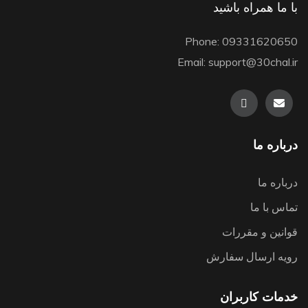
با ما همراه باشید
Phone: 09331620650
Email: support@30chal.ir
درباره ما
درباره ما
تماس با ما
قوانین و مقررات
رویه ارسال سفارش
خدمات کاربران