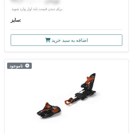
۹۹,۶۰۰,۰۰۰ تومان
برای دیدن قیمت باید اول وارد شوید.
سایز:
اضافه به سبد خرید
ناموجود