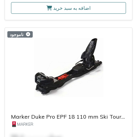
اضافه به سبد خرید
ناموجود
Marker Duke Pro EPF 18 110 mm Ski Touring Bindings
MARKER