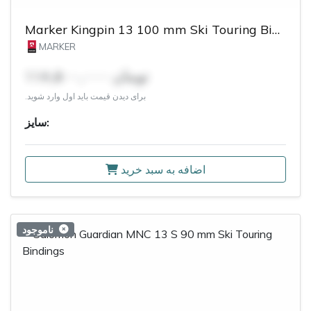
Marker Kingpin 13 100 mm Ski Touring Bindings
MARKER
۱۱۸,۵۰۰,۰۰۰ تومان
برای دیدن قیمت باید اول وارد شوید.
سایز:
اضافه به سبد خرید
ناموجود