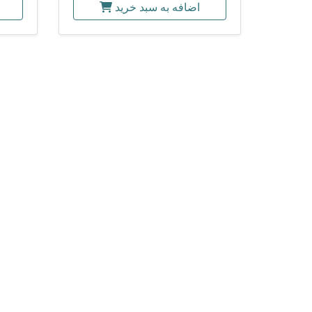
اضافه به سبد خرید