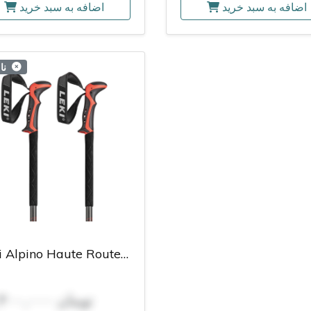
اضافه به سبد خرید
اضافه به سبد خرید
نا
Leki Alpino Haute Route Poles Black
۲۳,۴۰۰,۰۰۰ تومان