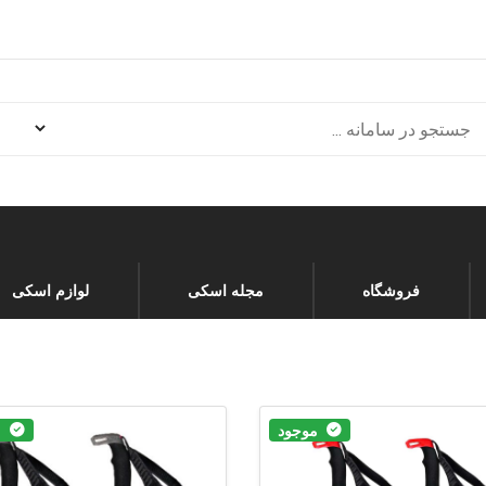
فروشگاه
مجله اسکی
لوازم اسکی
موجود
م