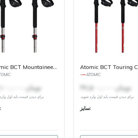
Atomic BCT Mountaineering SQS Poles
TOMIC
ATOMIC
۳۷,۵۰۰,۰۰۰ تومان
۳۸,۱۰۰,۰۰۰ تومان
برای دیدن قیمت باید اول وارد شوید.
برای دیدن قیمت باید اول وارد
سایز:
سایز