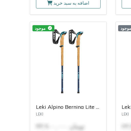
اضافه به سبد خرید
موجود
موجود
Leki Alpino Bernina Lite 2 Poles
LEKI
LEKI
۳۳,۹۰۰,۰۰۰ تومان