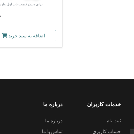
برای دیدن قیمت باید اول وارد
سایز
اضافه به سبد خرید
خدمات کاربران
درباره ما
ثبت نام
درباره ما
حساب کاربری
تماس با ما